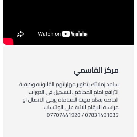
مركز القاسمي
ساعد زملائك بتطوير مهاراتهم القانونية وكيفية
الترافع امام المحاكم ، للتسجيل في الدورات
الخاصة بتعلم مهنة المحاماة يرجى الاتصال او
مراسلة الارقام الاتية على الواتساب :
07831491035 / 07707441920