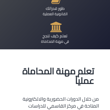
طور قدراتك
القانونية العملية
تعلم كيف تنجح
في مهنة المحاماة
تعلم مهنة المحاماة
عملياً
من خلال الدورات الحضورية والالكترونية
المتاحة في مركز القاسمي للدراسات