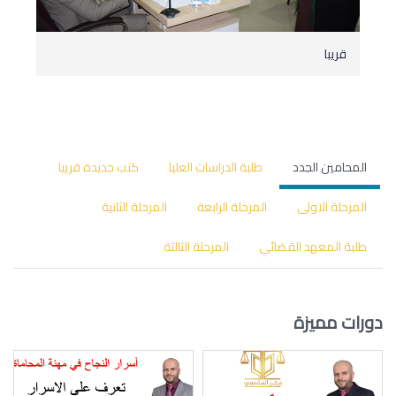
قريبا
المحامين الجدد
طلبة الدراسات العليا
كتب جديدة قرييا
المرحلة الاولى
المرحلة الرابعة
المرحلة الثانية
طلبة المعهد القضائي
المرحلة الثالثة
دورات مميزة