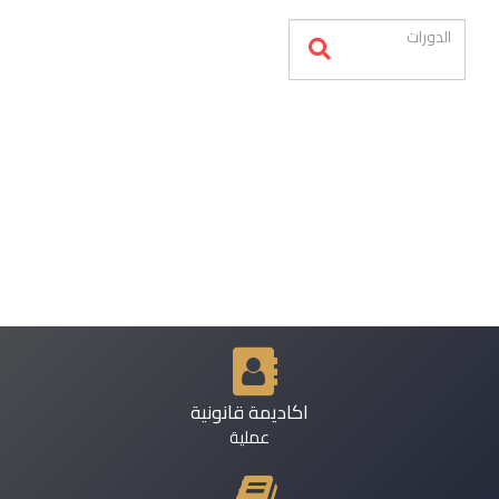
اكاديمة قانونية
عملية