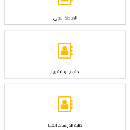
المرحلة الاولى
كتب جديدة قرييا
طلبة الدراسات العليا