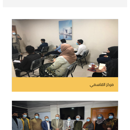
مركز القاسمي