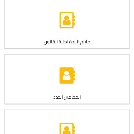
ملازم الزبدة لطلبة القانون
المحامين الجدد