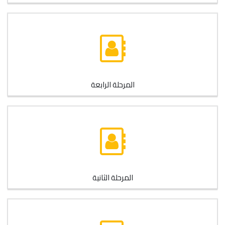
المرحلة الرابعة
المرحلة الثانية