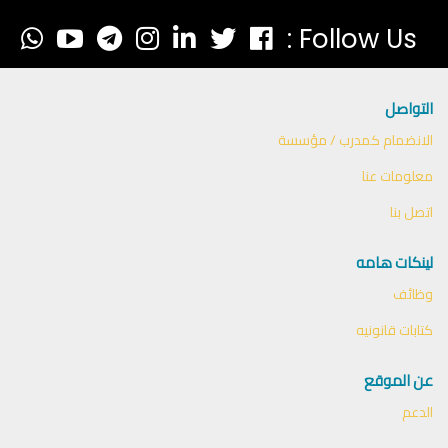
Follow Us :
التواصل
الانضمام كمدرب / مؤسسة
معلومات عنا
اتصل بنا
لينكات هامه
وظائف
كتابات قانونيه
عن الموقع
الدعم