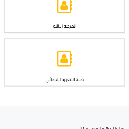
المرحلة الثالثة
طلبة المعهد القضائي