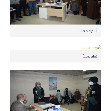
أشترك معنا
تعلم عملياً