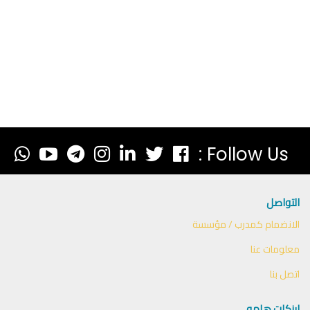
Follow Us :
التواصل
الانضمام كمدرب / مؤسسة
معلومات عنا
اتصل بنا
لينكات هامه