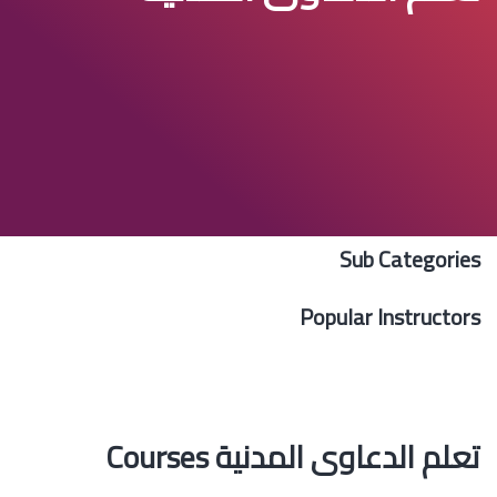
Sub Categories
Popular Instructors
تعلم الدعاوى المدنية Courses