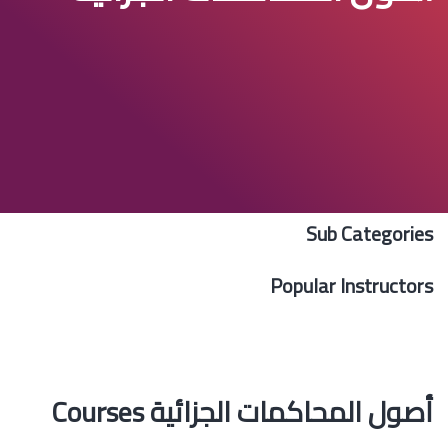
Sub Categories
Popular Instructors
أصول المحاكمات الجزائية Courses