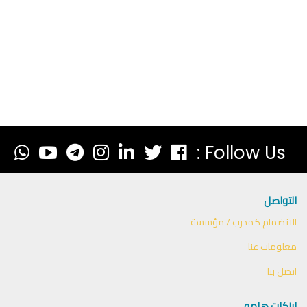
Follow Us :
التواصل
الانضمام كمدرب / مؤسسة
معلومات عنا
اتصل بنا
لينكات هامه