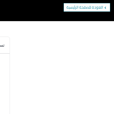
العودة للصفحة الرئيسية
تسجيل