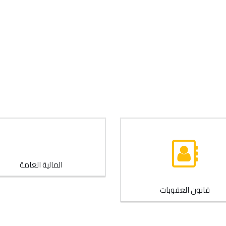
المالية العامة
قانون العقوبات