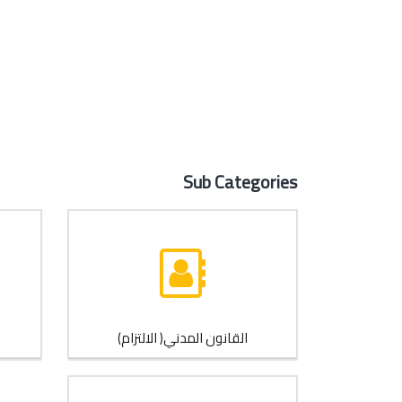
Sub Categories
القانون المدني( الالتزام)