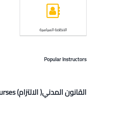
الانظمة السياسية
Popular Instructors
القانون المدني( الالتزام) Courses