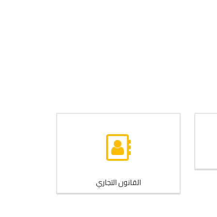
القانون التجاري