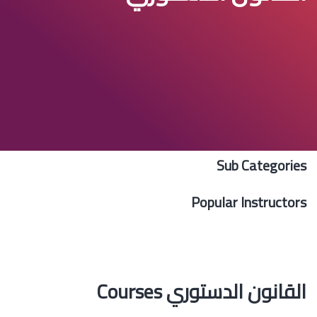
Sub Categories
Popular Instructors
القانون الدستوري Courses