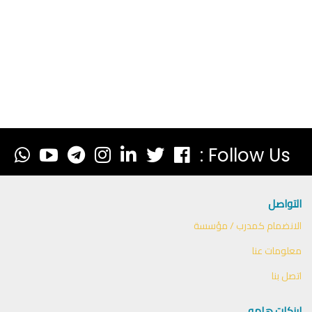
Follow Us :
التواصل
الانضمام كمدرب / مؤسسة
معلومات عنا
اتصل بنا
لينكات هامه