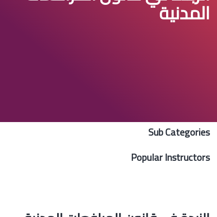
المدنية
Sub Categories
Popular Instructors