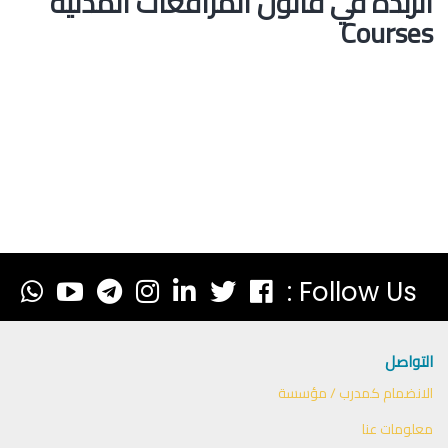
الزبدة في قانون المرافعات المدنية
Courses
Follow Us :
التواصل
الانضمام كمدرب / مؤسسة
معلومات عنا