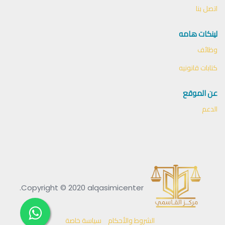
اتصل بنا
لينكات هامه
وظائف
كتابات قانونيه
عن الموقع
الدعم
Copyright © 2020 alqasimicenter.
الشروط والأحكام
سياسة خاصة