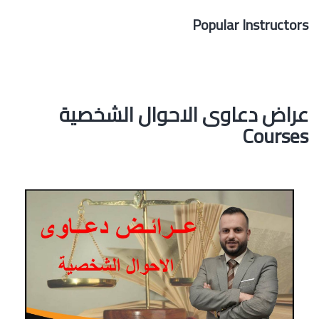
Popular Instructors
عراض دعاوى الاحوال الشخصية
Courses