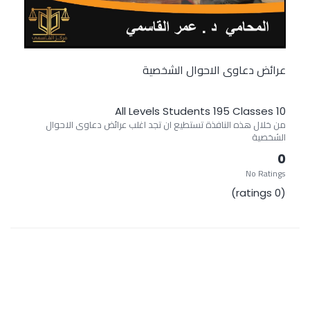
عرائض دعاوى الاحوال الشخصية
All Levels
195 Students
10 Classes
من خلال هذه النافذة تستطيع ان تجد اغلب عرائض دعاوى الاحوال
الشخصية
0
No Ratings
(0 ratings)