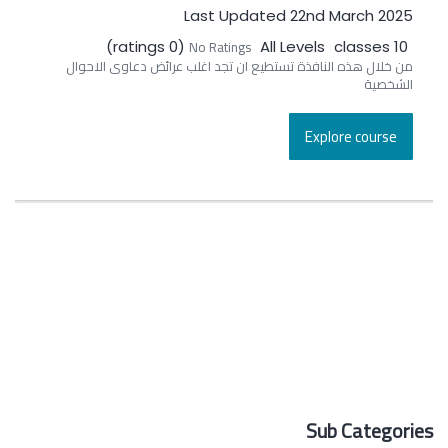
Last Updated 22nd March 2025
No Ratings
(0 ratings)
All Levels
10 classes
من خلال هذه النافذة تستطيع ان تجد اغلب عرائض دعاوى الاحوال
الشخصية
Explore course
Sub Categories