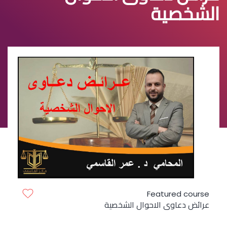
الشخصية
Featured course
عرائض دعاوى الاحوال الشخصية