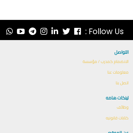
Follow Us :
التواصل
الانضمام كمدرب / مؤسسة
معلومات عنا
اتصل بنا
لينكات هامه
وظائف
كتابات قانونيه
عن الموقع