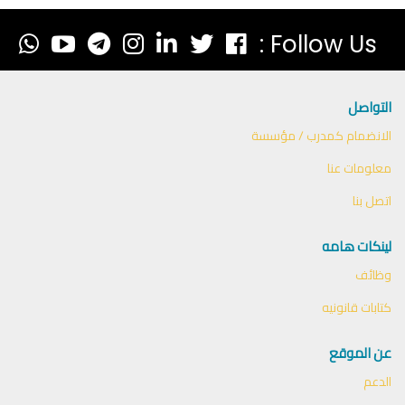
Follow Us :
التواصل
الانضمام كمدرب / مؤسسة
معلومات عنا
اتصل بنا
لينكات هامه
وظائف
كتابات قانونيه
عن الموقع
الدعم