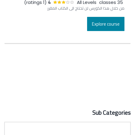
4
(1 ratings)
All Levels
35 classes
من خلال هذا الكورس لن تحتاج الى الكتاب المقرر
Explore course
Sub Categories