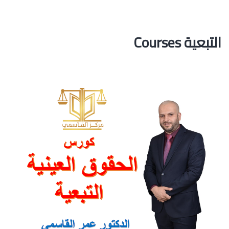
التبعية Courses