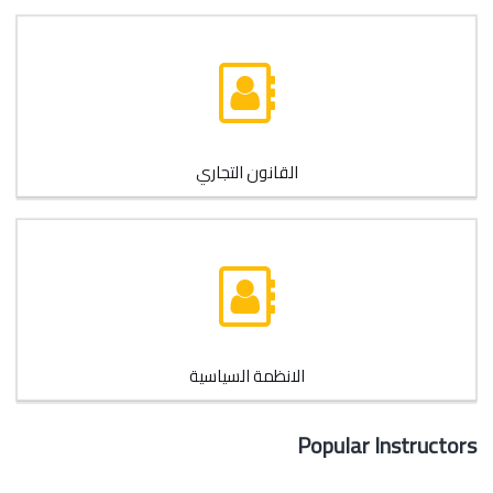
القانون التجاري
الانظمة السياسية
Popular Instructors