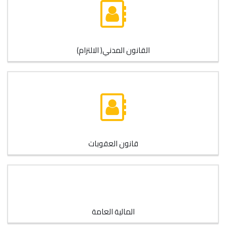
القانون المدني( الالتزام)
قانون العقوبات
المالية العامة