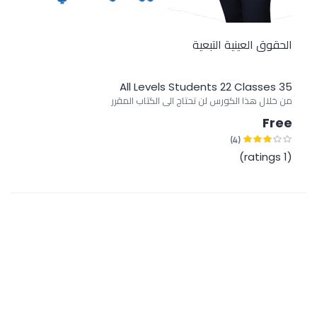
الحقوق العينية التبعية
All Levels
22 Students
35 Classes
من خلال هذا الكورس لن تحتاج الى الكتاب المقرر
Free
(4)
(1 ratings)