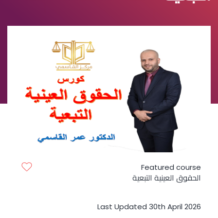
Featured course
الحقوق العينية التبعية
Last Updated 30th April 2026