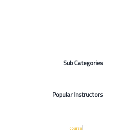
Sub Categories
Popular Instructors
الحقوق العينية Courses