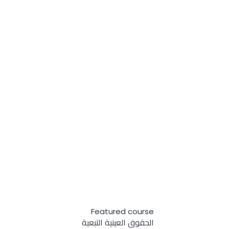
Featured course
الحقوق العينية التبعية