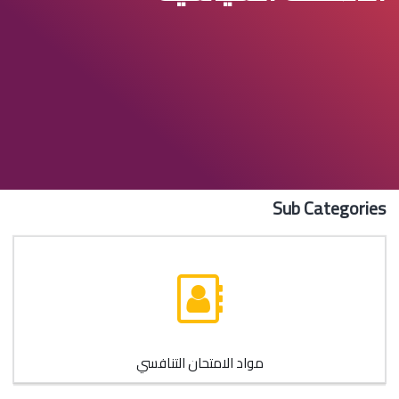
Sub Categories
مواد الامتحان التنافسي