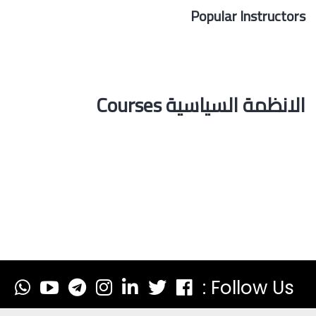
Popular Instructors
الانظمة السياسية Courses
Follow Us :