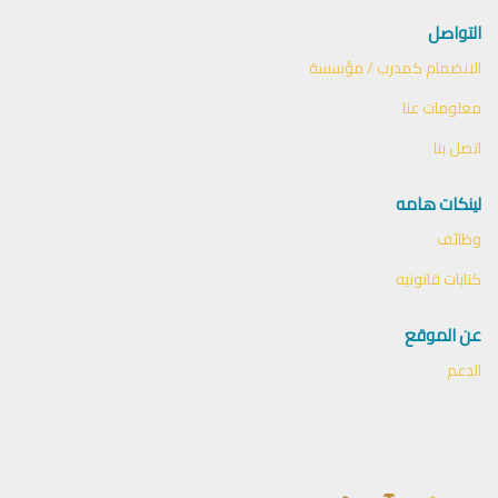
التواصل
الانضمام كمدرب / مؤسسة
معلومات عنا
اتصل بنا
لينكات هامه
وظائف
كتابات قانونيه
عن الموقع
الدعم